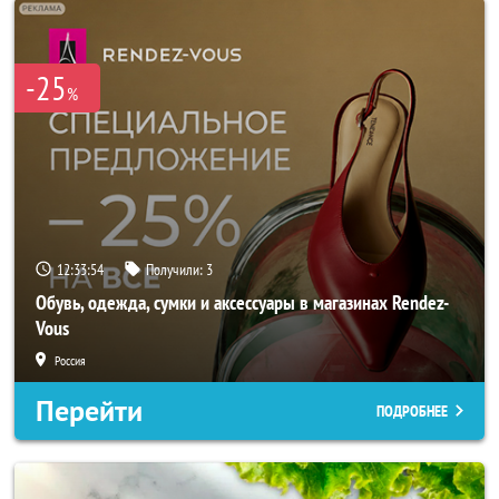
-25
%
12:33:52
Получили:
3
Обувь, одежда, сумки и аксессуары в магазинах Rendez-
Vous
Россия
Перейти
ПОДРОБНЕЕ