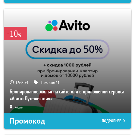
-10
%
12:33:52
Получили:
11
Бронирование жилья на сайте или в приложении сервиса
«Авито Путешествия»
Россия
Промокод
ПОДРОБНЕЕ