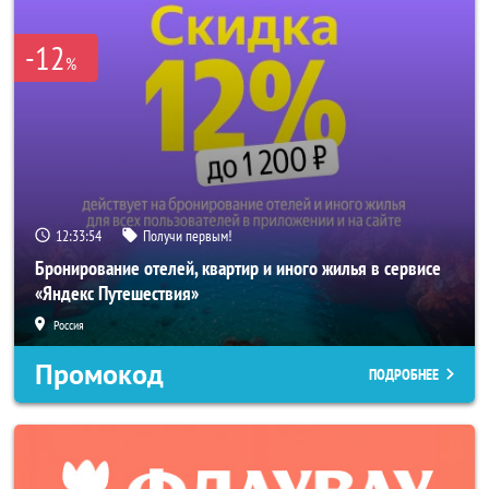
-12
%
12:33:52
Получи первым!
Бронирование отелей, квартир и иного жилья в сервисе
«Яндекс Путешествия»
Россия
Промокод
ПОДРОБНЕЕ