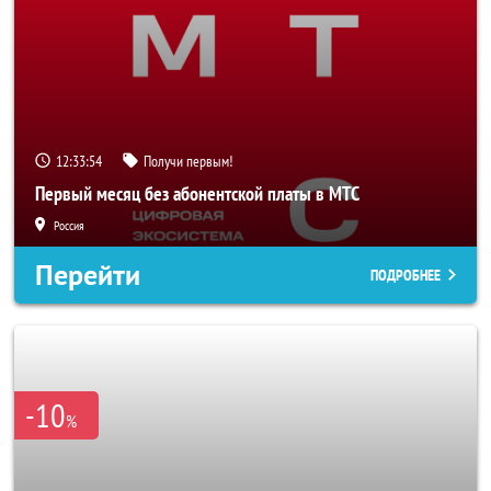
12:33:52
Получи первым!
Первый месяц без абонентской платы в МТС
Россия
Перейти
ПОДРОБНЕЕ
-10
%