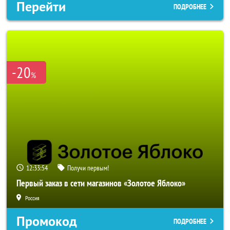
Перейти
ПОДРОБНЕЕ
-20
%
12:33:52
Получи первым!
Первый заказ в сети магазинов «Золотое Яблоко»
Россия
Промокод
ПОДРОБНЕЕ