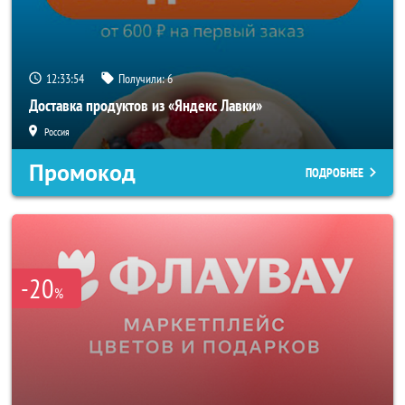
12:33:52
Получили:
6
Доставка продуктов из «Яндекс Лавки»
Россия
Промокод
ПОДРОБНЕЕ
-20
%