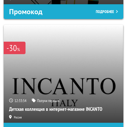
Промокод
ПОДРОБНЕЕ
-30
%
12:33:52
Получи первым!
Детская коллекция в интернет-магазине INCANTO
Россия