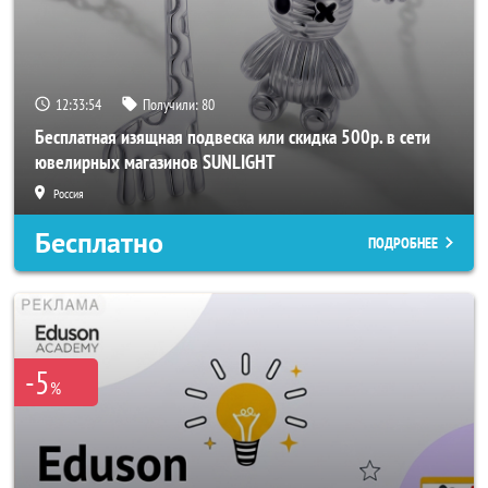
12:33:52
Получили:
80
Бесплатная изящная подвеска или скидка 500р. в сети
ювелирных магазинов SUNLIGHT
Россия
Бесплатно
ПОДРОБНЕЕ
-5
%