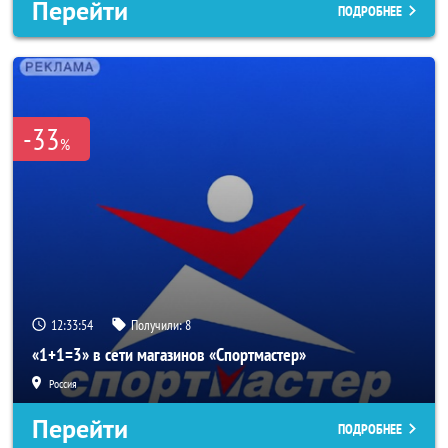
Перейти
ПОДРОБНЕЕ
-33
%
12:33:52
Получили:
8
«1+1=3» в сети магазинов «Спортмастер»
Россия
Перейти
ПОДРОБНЕЕ