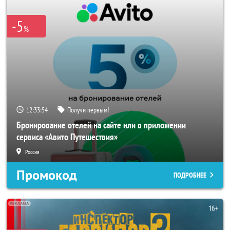
-5
%
12:33:52
Получи первым!
Бронирование отелей на сайте или в приложении
сервиса «Авито Путешествия»
Россия
Промокод
ПОДРОБНЕЕ