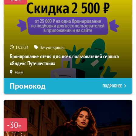
12:33:52
Получи первым!
Бронирование отеля для всех пользователей сервиса
«Яндекс Путешествия»
Россия
Промокод
ПОДРОБНЕЕ
-30
%