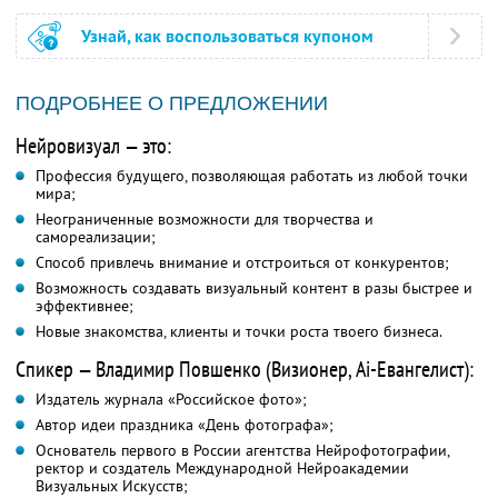
Узнай, как воспользоваться купоном
ПОДРОБНЕЕ О ПРЕДЛОЖЕНИИ
Нейровизуал — это:
Профессия будущего, позволяющая работать из любой точки
мира;
Неограниченные возможности для творчества и
самореализации;
Способ привлечь внимание и отстроиться от конкурентов;
Возможность создавать визуальный контент в разы быстрее и
эффективнее;
Новые знакомства, клиенты и точки роста твоего бизнеса.
Спикер — Владимир Повшенко (Визионер, Ai-Евангелист):
Издатель журнала «Российское фото»;
Автор идеи праздника «День фотографа»;
Основатель первого в России агентства Нейрофотографии,
ректор и создатель Международной Нейроакадемии
Визуальных Искусств;