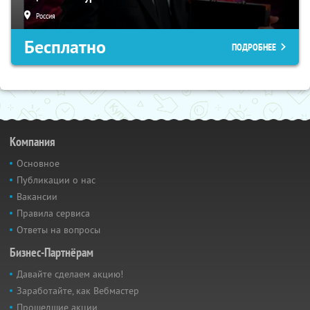
Россия
Бесплатно
ПОДРОБНЕЕ
Компания
Основное
Публикации о нас
Вакансии
Правила сервиса
Ответы на вопросы
Бизнес-Партнёрам
Давайте сделаем акцию!
Заработайте, как Вебмастер
Прошедшие акции