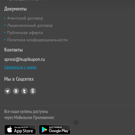
Документы
Агентский договор
Лицензионный договор
Публичная оферта
Политика конфиденциальности
Контакты
sprosi@kupikupon.ru
Связаться с нами
Мы в Соцсетях
Все наши купоны доступны
через Мобильное Приложение: