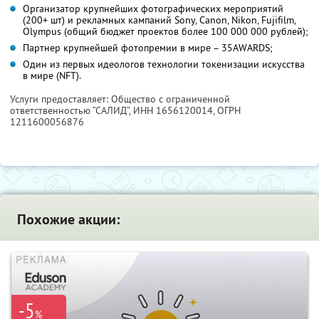
Организатор крупнейших фотографических мероприятий
(200+ шт) и рекламных кампаний Sony, Canon, Nikon, Fujifilm,
Olympus (общий бюджет проектов более 100 000 000 рублей);
Партнер крупнейшей фотопремии в мире – 35AWARDS;
Один из первых идеологов технологии токенизации искусства
в мире (NFT).
Услуги предоставляет: Общество с ограниченной
ответственностью “САЛИД”,
ИНН 1656120014
, ОГРН
1211600056876
Похожие акции:
-5
%