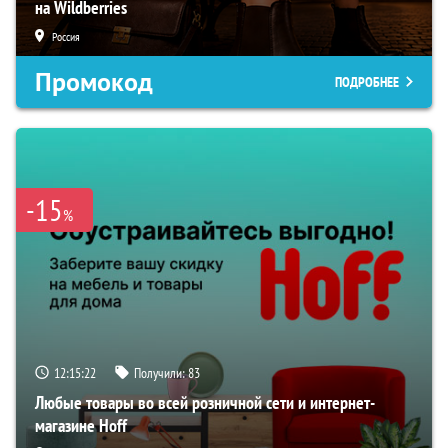
на Wildberries
Россия
Промокод
ПОДРОБНЕЕ
-15
%
12:15:22
Получили:
83
Любые товары во всей розничной сети и интернет-
магазине Hoff