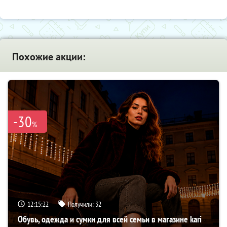
Похожие акции:
-30
%
12:15:22
Получили:
32
Обувь, одежда и сумки для всей семьи в магазине kari