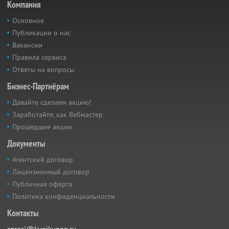
Компания
Основное
Публикации о нас
Вакансии
Правила сервиса
Ответы на вопросы
Бизнес-Партнёрам
Давайте сделаем акцию!
Заработайте, как Вебмастер
Прошедшие акции
Документы
Агентский договор
Лицензионный договор
Публичная оферта
Политика конфиденциальности
Контакты