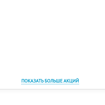
ПОКАЗАТЬ БОЛЬШЕ АКЦИЙ