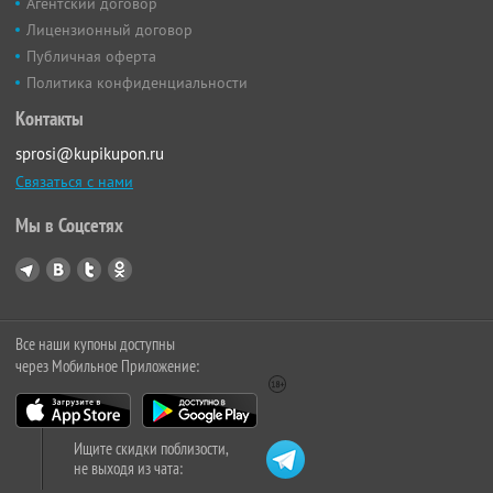
Агентский договор
Лицензионный договор
Публичная оферта
Политика конфиденциальности
Контакты
sprosi@kupikupon.ru
Связаться с нами
Мы в Соцсетях
Все наши купоны доступны
через Мобильное Приложение:
Ищите скидки поблизости,
не выходя из чата: