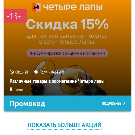
-15
%
08:16:28
Получи первым!
Различные товары в зоомагазине Четыре лапы
Россия
Промокод
ПОДРОБНЕЕ
ПОКАЗАТЬ БОЛЬШЕ АКЦИЙ