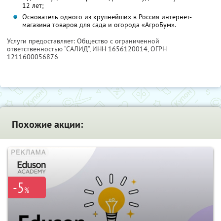
12 лет;
Основатель одного из крупнейших в Россия интернет-
магазина товаров для сада и огорода «АгроБум».
Услуги предоставляет: Общество с ограниченной
ответственностью “САЛИД”,
ИНН 1656120014
, ОГРН
1211600056876
Похожие акции:
-5
%