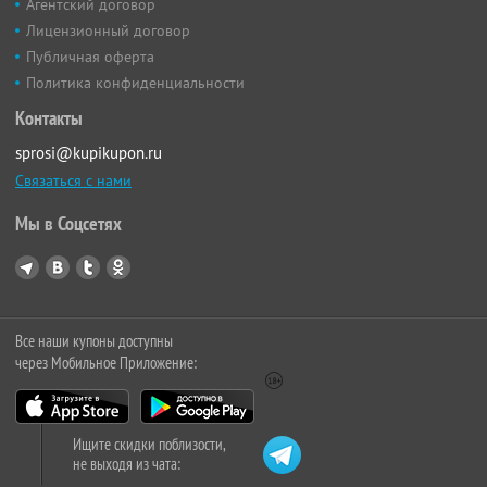
Агентский договор
Лицензионный договор
Публичная оферта
Политика конфиденциальности
Контакты
sprosi@kupikupon.ru
Связаться с нами
Мы в Соцсетях
Все наши купоны доступны
через Мобильное Приложение:
Ищите скидки поблизости,
не выходя из чата: