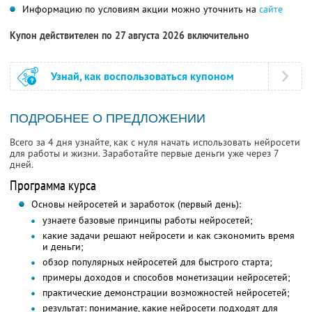
Информацию по условиям акции можно уточнить на
сайте
Купон действителен по 27 августа 2026 включительно
Узнай, как воспользоваться купоном
ПОДРОБНЕЕ О ПРЕДЛОЖЕНИИ
Всего за 4 дня узнайте, как с нуля начать использовать нейросети
для работы и жизни. Заработайте первые деньги уже через 7
дней.
Программа курса
Основы нейросетей и заработок (первый день):
узнаете базовые принципы работы нейросетей;
какие задачи решают нейросети и как сэкономить время
и деньги;
обзор популярных нейросетей для быстрого старта;
примеры доходов и способов монетизации нейросетей;
практические демонстрации возможностей нейросетей;
результат: понимание, какие нейросети подходят для