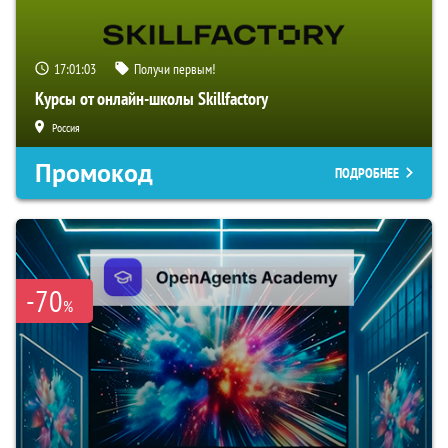
17:01:02
Получи первым!
Курсы от онлайн-школы Skillfactory
Россия
Промокод
ПОДРОБНЕЕ
-70
%