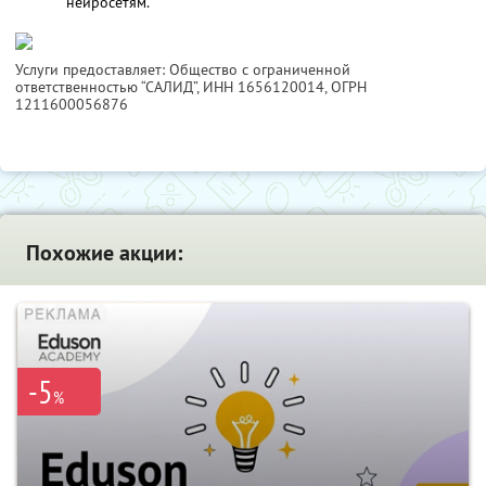
нейросетям.
Услуги предоставляет: Общество с ограниченной
ответственностью “САЛИД”,
ИНН 1656120014
, ОГРН
1211600056876
Похожие акции:
-5
%