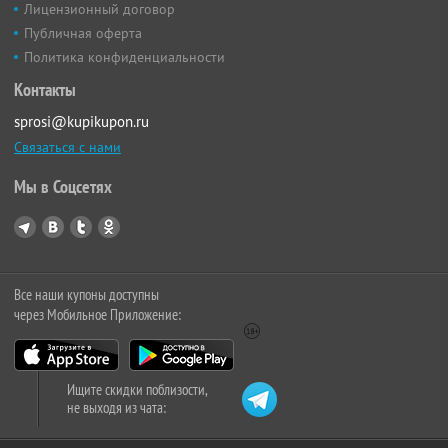
Лицензионный договор
Публичная оферта
Политика конфиденциальности
Контакты
sprosi@kupikupon.ru
Связаться с нами
Мы в Соцсетях
Все наши купоны доступны
через Мобильное Приложение:
Ищите скидки поблизости,
не выходя из чата: