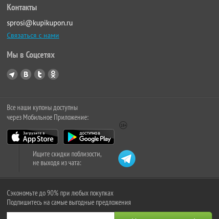
Контакты
sprosi@kupikupon.ru
Связаться с нами
Мы в Соцсетях
Все наши купоны доступны
через Мобильное Приложение:
Ищите скидки поблизости,
не выходя из чата:
Сэкономьте до 90% при любых покупках
Подпишитесь на самые выгодные предложения