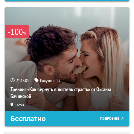
-100
%
21:18:04
Получили:
13
Тренинг «Как вернуть в постель страсть» от Оксаны
Бачинской
Россия
Бесплатно
ПОДРОБНЕЕ