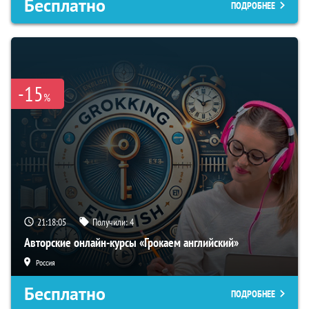
Бесплатно
ПОДРОБНЕЕ
-15
%
21:18:04
Получили:
4
Авторские онлайн-курсы «Грокаем английский»
Россия
Бесплатно
ПОДРОБНЕЕ