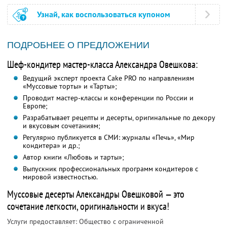
Узнай, как воспользоваться купоном
ПОДРОБНЕЕ О ПРЕДЛОЖЕНИИ
Шеф-кондитер мастер-класса Александра Овешкова:
Ведущий эксперт проекта Cake PRO по направлениям
«Муссовые торты» и «Тарты»;
Проводит мастер-классы и конференции по России и
Европе;
Разрабатывает рецепты и десерты, оригинальные по декору
и вкусовым сочетаниям;
Регулярно публикуется в СМИ: журналы «Печь», «Мир
кондитера» и др.;
Автор книги «Любовь и тарты»;
Выпускник профессиональных программ кондитеров с
мировой известностью.
Муссовые десерты Александры Овешковой — это
сочетание легкости, оригинальности и вкуса!
Услуги предоставляет: Общество с ограниченной