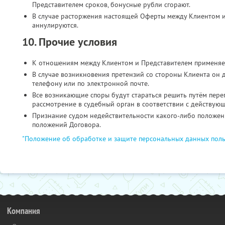
Представителем сроков, бонусные рубли сгорают.
В случае расторжения настоящей Оферты между Клиентом и
аннулируются.
10. Прочие условия
К отношениям между Клиентом и Представителем применяе
В случае возникновения претензий со стороны Клиента он 
телефону или по электронной почте.
Все возникающие споры будут стараться решить путём пере
рассмотрение в судебный орган в соответствии с действую
Признание судом недействительности какого-либо положени
положений Договора.
"Положение об обработке и защите персональных данных поль
Компания