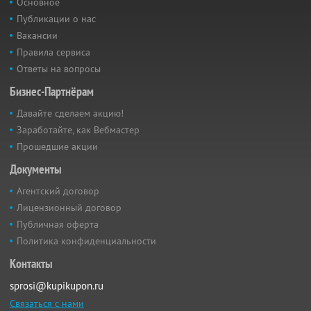
Основное
Публикации о нас
Вакансии
Правила сервиса
Ответы на вопросы
Бизнес-Партнёрам
Давайте сделаем акцию!
Заработайте, как Вебмастер
Прошедшие акции
Документы
Агентский договор
Лицензионный договор
Публичная оферта
Политика конфиденциальности
Контакты
sprosi@kupikupon.ru
Связаться с нами