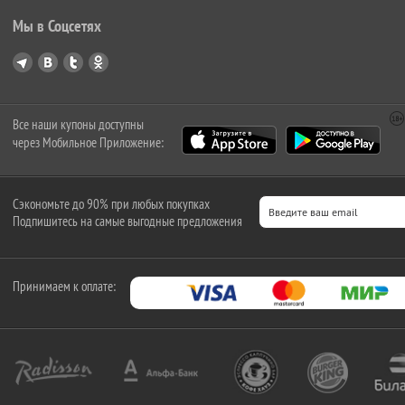
Мы в Соцсетях
Все наши купоны доступны
через Мобильное Приложение:
Сэкономьте до 90% при любых покупках
Подпишитесь на самые выгодные предложения
Принимаем к оплате: