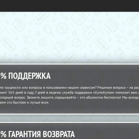
0% ПОДДЕРЖКА
ли трудности или вопросы в пользовании нашим сервисом? Решение вопроса – на рас
ния! 365 дней в году, 7 дней в неделю служба поддержки «КупиКупон» помогает вам,
спорный вопрос. Звоните, пишите, спрашивайте – это абсолютно бесплатно! Мы всегда 
аем это быстрее и лучше всех.
0% ГАРАНТИЯ ВОЗВРАТА