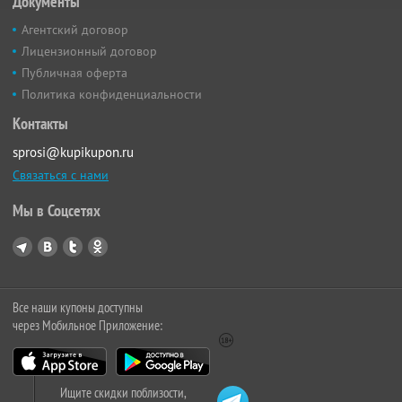
Документы
Агентский договор
Лицензионный договор
Публичная оферта
Политика конфиденциальности
Контакты
sprosi@kupikupon.ru
Связаться с нами
Мы в Соцсетях
Все наши купоны доступны
через Мобильное Приложение:
Ищите скидки поблизости,