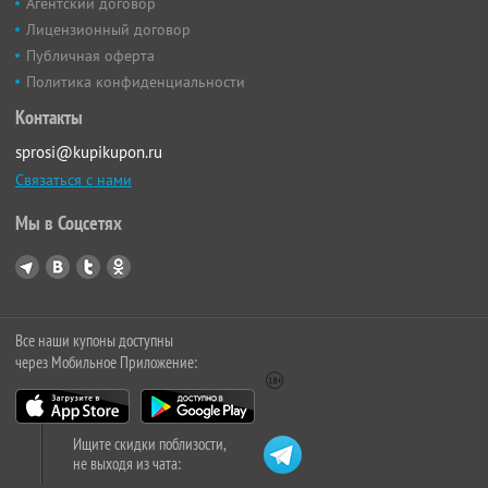
Агентский договор
Лицензионный договор
Публичная оферта
Политика конфиденциальности
Контакты
sprosi@kupikupon.ru
Связаться с нами
Мы в Соцсетях
Все наши купоны доступны
через Мобильное Приложение:
Ищите скидки поблизости,
не выходя из чата: