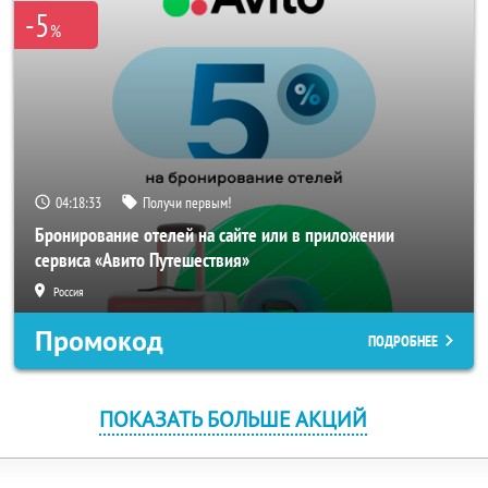
-5
%
04:18:32
Получи первым!
Бронирование отелей на сайте или в приложении
сервиса «Авито Путешествия»
Россия
Промокод
ПОДРОБНЕЕ
ПОКАЗАТЬ БОЛЬШЕ АКЦИЙ