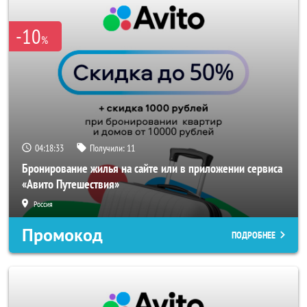
-10
%
04:18:32
Получили:
11
Бронирование жилья на сайте или в приложении сервиса
«Авито Путешествия»
Россия
Промокод
ПОДРОБНЕЕ