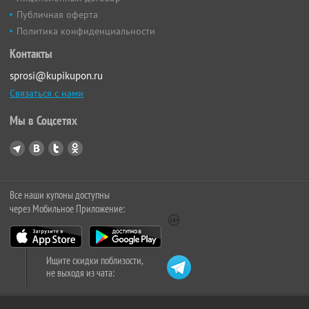
Публичная оферта
Политика конфиденциальности
Контакты
sprosi@kupikupon.ru
Связаться с нами
Мы в Соцсетях
Все наши купоны доступны
через Мобильное Приложение:
Ищите скидки поблизости,
не выходя из чата: