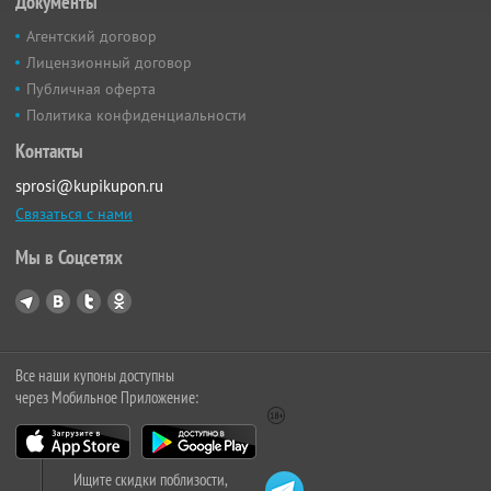
Документы
Агентский договор
Лицензионный договор
Публичная оферта
Политика конфиденциальности
Контакты
sprosi@kupikupon.ru
Связаться с нами
Мы в Соцсетях
Все наши купоны доступны
через Мобильное Приложение:
Ищите скидки поблизости,