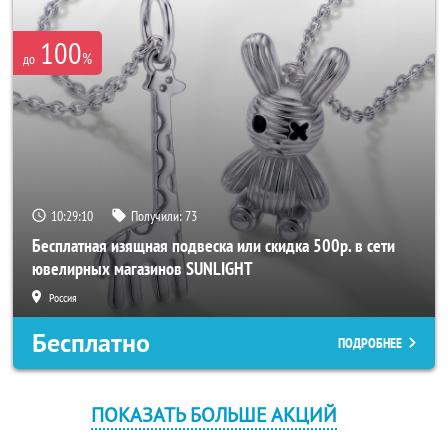
100
%
до
10:29:10
Получили:
73
Бесплатная изящная подвеска или скидка 500р. в сети
ювелирных магазинов SUNLIGHT
Россия
Бесплатно
ПОДРОБНЕЕ
ПОКАЗАТЬ БОЛЬШЕ АКЦИЙ