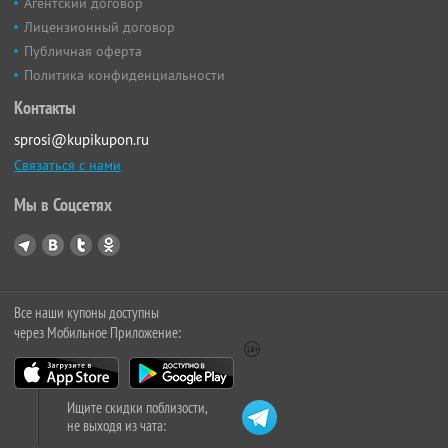
Агентский договор
Лицензионный договор
Публичная оферта
Политика конфиденциальности
Контакты
sprosi@kupikupon.ru
Связаться с нами
Мы в Соцсетях
Все наши купоны доступны
через Мобильное Приложение:
Ищите скидки поблизости,
не выходя из чата: