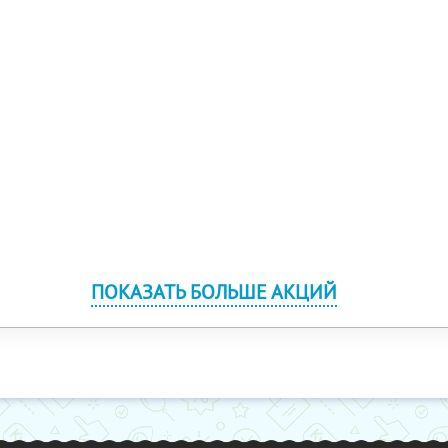
ПОКАЗАТЬ БОЛЬШЕ АКЦИЙ