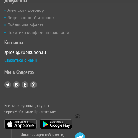
Документы
Агентский договор
Лицензионный договор
Публичная оферта
Политика конфиденциальности
Контакты
sprosi@kupikupon.ru
Связаться с нами
Мы в Соцсетях
Все наши купоны доступны
через Мобильное Приложение:
Ищите скидки поблизости,