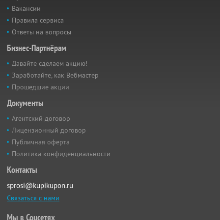
Вакансии
Правила сервиса
Ответы на вопросы
Бизнес-Партнёрам
Давайте сделаем акцию!
Заработайте, как Вебмастер
Прошедшие акции
Документы
Агентский договор
Лицензионный договор
Публичная оферта
Политика конфиденциальности
Контакты
sprosi@kupikupon.ru
Связаться с нами
Мы в Соцсетях