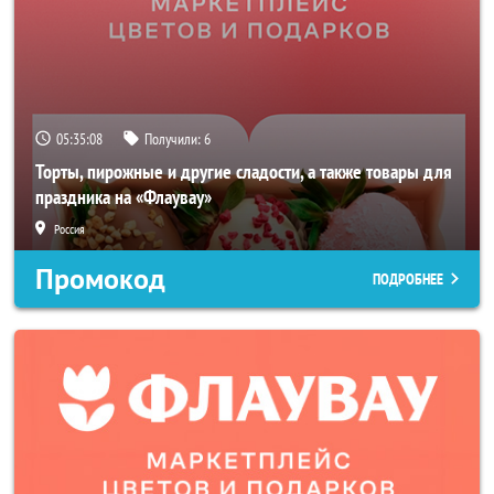
05:35:07
Получили:
6
Торты, пирожные и другие сладости, а также товары для
праздника на «Флаувау»
Россия
Промокод
ПОДРОБНЕЕ