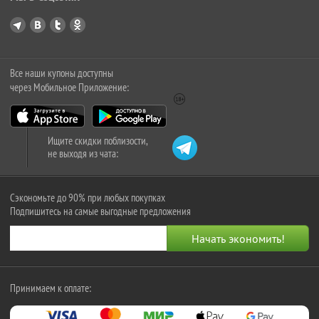
Все наши купоны доступны
через Мобильное Приложение:
Ищите скидки поблизости,
не выходя из чата:
Сэкономьте до 90% при любых покупках
Подпишитесь на самые выгодные предложения
Принимаем к оплате: