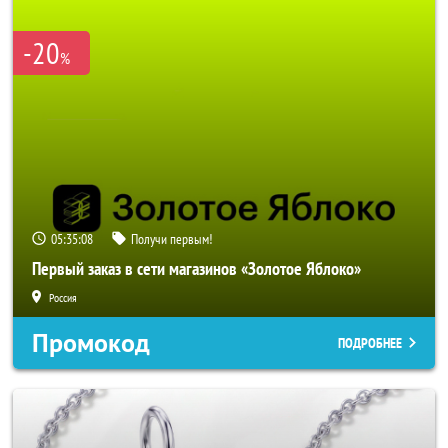
-20
%
05:35:07
Получи первым!
Первый заказ в сети магазинов «Золотое Яблоко»
Россия
Промокод
ПОДРОБНЕЕ