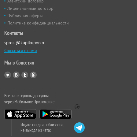
Агентский договор
Лицензионный договор
Публичная оферта
Политика конфиденциальности
Контакты
sprosi@kupikupon.ru
Связаться с нами
Мы в Соцсетях
Все наши купоны доступны
через Мобильное Приложение:
Ищите скидки поблизости,
не выходя из чата: