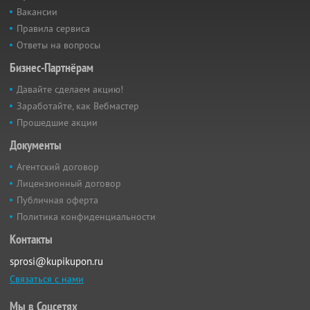
Вакансии
Правила сервиса
Ответы на вопросы
Бизнес-Партнёрам
Давайте сделаем акцию!
Заработайте, как Вебмастер
Прошедшие акции
Документы
Агентский договор
Лицензионный договор
Публичная оферта
Политика конфиденциальности
Контакты
sprosi@kupikupon.ru
Связаться с нами
Мы в Соцсетях