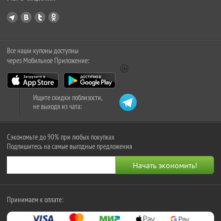
Все наши купоны доступны
через Мобильное Приложение:
Ищите скидки поблизости,
не выходя из чата:
Сэкономьте до 90% при любых покупках
Подпишитесь на самые выгодные предложения
Принимаем к оплате: