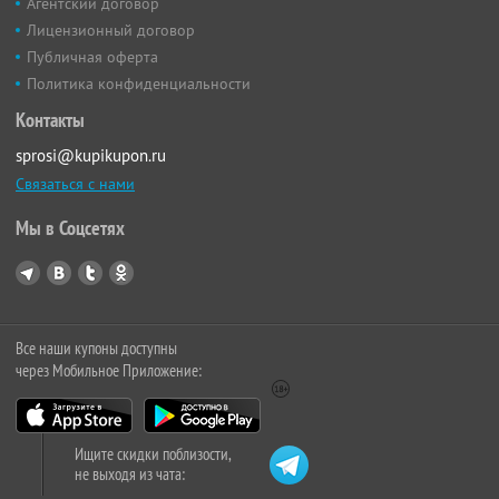
Агентский договор
Лицензионный договор
Публичная оферта
Политика конфиденциальности
Контакты
sprosi@kupikupon.ru
Связаться с нами
Мы в Соцсетях
Все наши купоны доступны
через Мобильное Приложение:
Ищите скидки поблизости,
не выходя из чата: