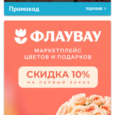
Промокод
ПОДРОБНЕЕ