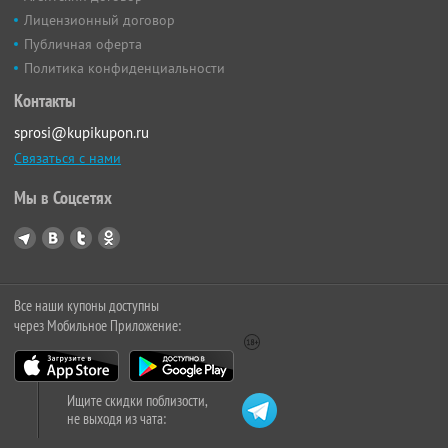
Лицензионный договор
Публичная оферта
Политика конфиденциальности
Контакты
sprosi@kupikupon.ru
Связаться с нами
Мы в Соцсетях
Все наши купоны доступны
через Мобильное Приложение:
Ищите скидки поблизости,
не выходя из чата: