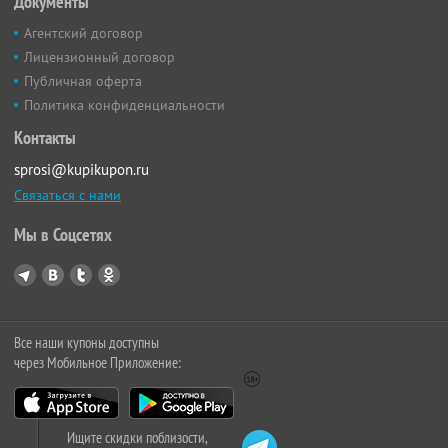
Документы
Агентский договор
Лицензионный договор
Публичная оферта
Политика конфиденциальности
Контакты
sprosi@kupikupon.ru
Связаться с нами
Мы в Соцсетях
Все наши купоны доступны
через Мобильное Приложение:
Ищите скидки поблизости,