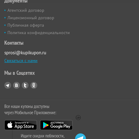
Документы
Агентский договор
Лицензионный договор
Публичная оферта
Политика конфиденциальности
Контакты
sprosi@kupikupon.ru
Связаться с нами
Мы в Соцсетях
Все наши купоны доступны
через Мобильное Приложение:
Ищите скидки поблизости,