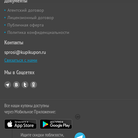
Документы
Агентский договор
Лицензионный договор
Публичная оферта
Политика конфиденциальности
Контакты
sprosi@kupikupon.ru
Связаться с нами
Мы в Соцсетях
Все наши купоны доступны
через Мобильное Приложение:
Ищите скидки поблизости,