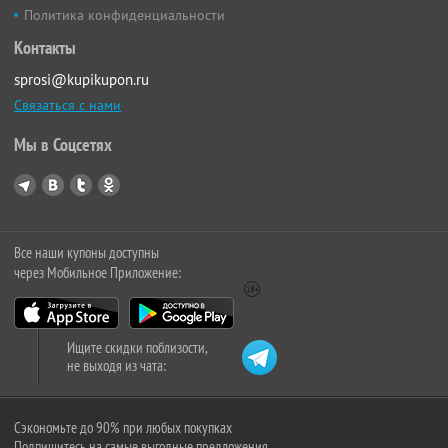
Политика конфиденциальности
Контакты
sprosi@kupikupon.ru
Связаться с нами
Мы в Соцсетях
Все наши купоны доступны
через Мобильное Приложение:
Ищите скидки поблизости,
не выходя из чата:
Сэкономьте до 90% при любых покупках
Подпишитесь на самые выгодные предложения