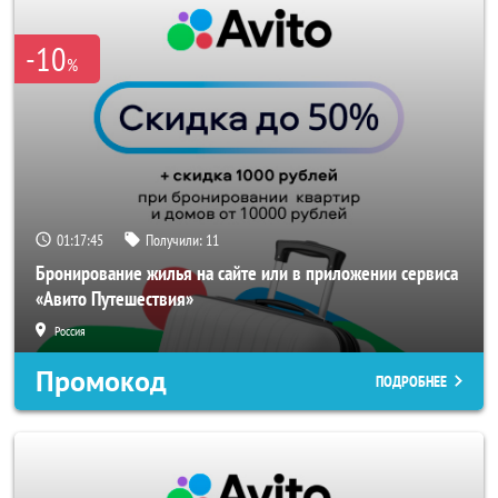
-10
%
01:17:45
Получили:
11
Бронирование жилья на сайте или в приложении сервиса
«Авито Путешествия»
Россия
Промокод
ПОДРОБНЕЕ