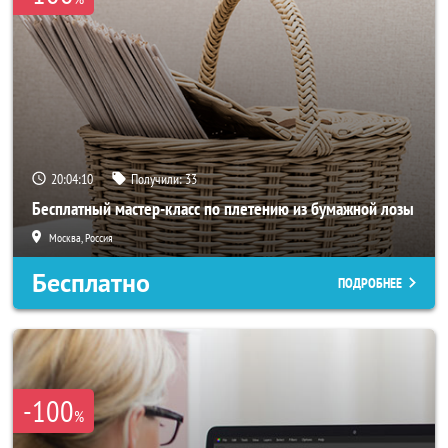
20:04:10
Получили:
33
Бесплатный мастер-класс по плетению из бумажной лозы
Москва, Россия
Бесплатно
ПОДРОБНЕЕ
-100
%