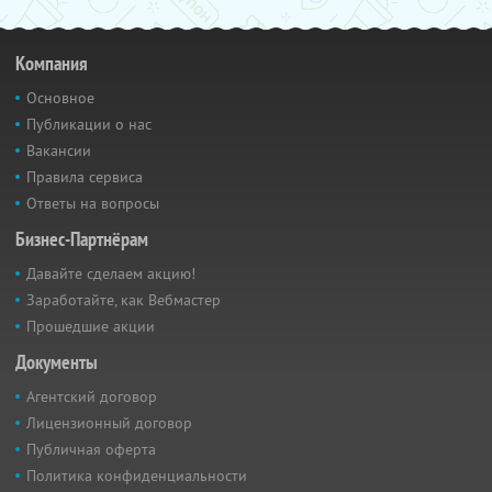
Компания
Основное
Публикации о нас
Вакансии
Правила сервиса
Ответы на вопросы
Бизнес-Партнёрам
Давайте сделаем акцию!
Заработайте, как Вебмастер
Прошедшие акции
Документы
Агентский договор
Лицензионный договор
Публичная оферта
Политика конфиденциальности