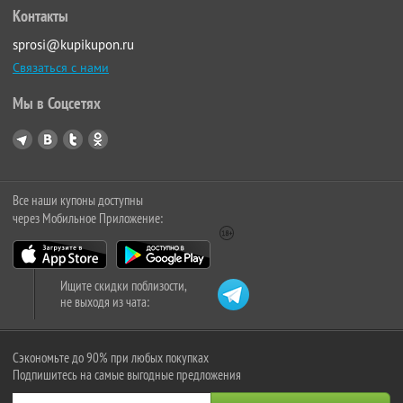
Контакты
sprosi@kupikupon.ru
Связаться с нами
Мы в Соцсетях
Все наши купоны доступны
через Мобильное Приложение:
Ищите скидки поблизости,
не выходя из чата:
Сэкономьте до 90% при любых покупках
Подпишитесь на самые выгодные предложения