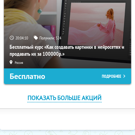
20:04:10
Получили:
524
Бесплатный курс «Как создавать картинки в нейросетях и
продавать их за 100000р.»
Россия
Бесплатно
ПОДРОБНЕЕ
ПОКАЗАТЬ БОЛЬШЕ АКЦИЙ