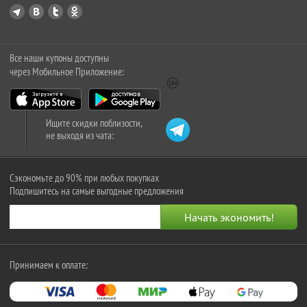
Все наши купоны доступны
через Мобильное Приложение:
Ищите скидки поблизости,
не выходя из чата:
Сэкономьте до 90% при любых покупках
Подпишитесь на самые выгодные предложения
Принимаем к оплате: