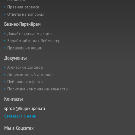
Правила сервиса
Ответы на вопросы
Бизнес-Партнёрам
Давайте сделаем акцию!
Заработайте, как Вебмастер
Прошедшие акции
Документы
Агентский договор
Лицензионный договор
Публичная оферта
Политика конфиденциальности
Контакты
sprosi@kupikupon.ru
Связаться с нами
Мы в Соцсетях