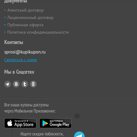
Документы
Агентский договор
Лицензионный договор
Публичная оферта
Политика конфиденциальности
Контакты
sprosi@kupikupon.ru
Связаться с нами
Мы в Соцсетях
Все наши купоны доступны
через Мобильное Приложение:
Ищите скидки поблизости,