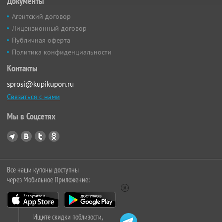
Документы
Агентский договор
Лицензионный договор
Публичная оферта
Политика конфиденциальности
Контакты
sprosi@kupikupon.ru
Связаться с нами
Мы в Соцсетях
Все наши купоны доступны
через Мобильное Приложение:
Ищите скидки поблизости,