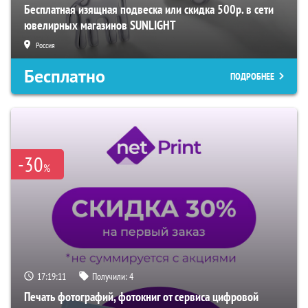
Бесплатная изящная подвеска или скидка 500р. в сети
ювелирных магазинов SUNLIGHT
Россия
Бесплатно
ПОДРОБНЕЕ
-30
%
17:19:10
Получили:
4
Печать фотографий, фотокниг от сервиса цифровой