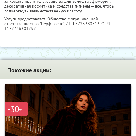
за кожей лица и тела, средства для волос, парфюмерия,
декоративная косметика и средства гигиены — все, чтобы
подчеркнуть вашу естественную красоту.
Услуги предоставляет: Общество с ограниченной
ответственностью "Перфлюенс",
ИНН 7725380313
, ОГРН
1177746601757
Похожие акции:
-30
%