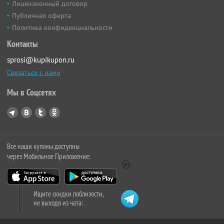
Лицензионный договор
Публичная оферта
Политика конфиденциальности
Контакты
sprosi@kupikupon.ru
Связаться с нами
Мы в Соцсетях
Все наши купоны доступны
через Мобильное Приложение:
Ищите скидки поблизости,
не выходя из чата: