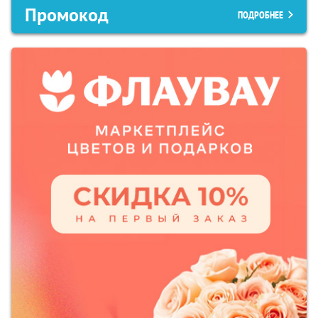
Промокод
ПОДРОБНЕЕ