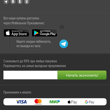
Все наши купоны доступны
через Мобильное Приложение:
Ищите скидки поблизости,
не выходя из чата:
Сэкономьте до 90% при любых покупках
Подпишитесь на самые выгодные предложения
Принимаем к оплате: