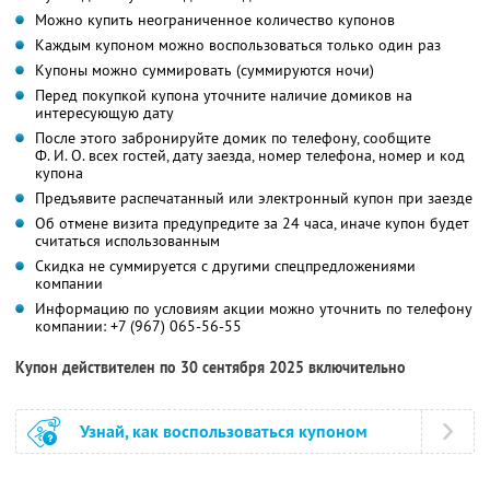
Можно купить неограниченное количество купонов
Каждым купоном можно воспользоваться только один раз
Купоны можно суммировать (суммируются ночи)
Перед покупкой купона уточните наличие домиков на
интересующую дату
После этого забронируйте домик по телефону, сообщите
Ф. И. О.
всех гостей, дату заезда, номер телефона, номер и код
купона
Предъявите распечатанный или электронный купон при заезде
Об отмене визита предупредите за 24 часа, иначе купон будет
считаться использованным
Скидка не суммируется с другими спецпредложениями
компании
Информацию по условиям акции можно уточнить по телефону
компании:
+7 (967) 065-56-55
Купон действителен по 30 сентября 2025 включительно
Узнай, как воспользоваться купоном