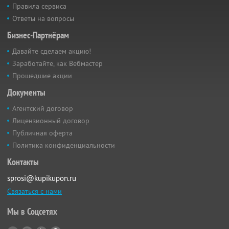
Правила сервиса
Ответы на вопросы
Бизнес-Партнёрам
Давайте сделаем акцию!
Заработайте, как Вебмастер
Прошедшие акции
Документы
Агентский договор
Лицензионный договор
Публичная оферта
Политика конфиденциальности
Контакты
sprosi@kupikupon.ru
Связаться с нами
Мы в Соцсетях