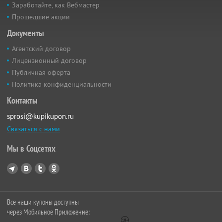
Заработайте, как Вебмастер
Прошедшие акции
Документы
Агентский договор
Лицензионный договор
Публичная оферта
Политика конфиденциальности
Контакты
sprosi@kupikupon.ru
Связаться с нами
Мы в Соцсетях
Все наши купоны доступны
через Мобильное Приложение: