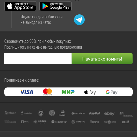
Ищите скидки поблизости,
не выходя из чата:
Сэкономьте до 90% при любых покупках
Подпишитесь на самые выгодные предложения
Принимаем к оплате: