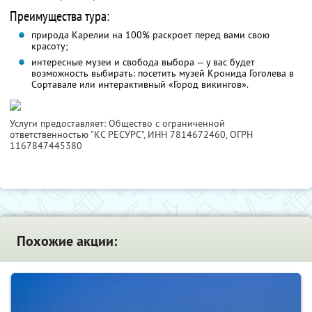
Преимущества тура:
природа Карелии на 100% раскроет перед вами свою
красоту;
интересные музеи и свобода выбора — у вас будет
возможность выбирать: посетить музей Кронида Гоголева в
Сортавале или интерактивный «Город викингов».
Услуги предоставляет: Общество с ограниченной
ответственностью "КС РЕСУРС",
ИНН 7814672460
, ОГРН
1167847445380
Похожие акции: