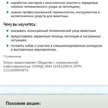
наработки мастеров с многолетним опытом и передовые
техники гигиенического ухода за питомцами;
знания профессиональной терминологии, инструментов и
косметических средств для животных.
Чему вы научитесь:
оказывать полноценный гигиенический уход животным.
предоставлять первичную помощь питомцам в экстренных
ситуациях.
готовить собак к участию в специализированных конкурсах
и выставочных мероприятиях.
* Суперментор
Услуги предоставляет: Общество с ограниченной
ответственностью “САЛИД”,
ИНН 1656120014
, ОГРН
1211600056876
Похожие акции: