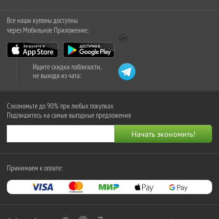
Все наши купоны доступны
через Мобильное Приложение:
Ищите скидки поблизости,
не выходя из чата:
Сэкономьте до 90% при любых покупках
Подпишитесь на самые выгодные предложения
Принимаем к оплате: