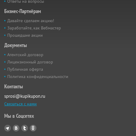
Ответы на вопросы
Бизнес-Партнёрам
Давайте сделаем акцию!
Заработайте, как Вебмастер
Прошедшие акции
Документы
Агентский договор
Лицензионный договор
Публичная оферта
Политика конфиденциальности
Контакты
sprosi@kupikupon.ru
Связаться с нами
Мы в Соцсетях