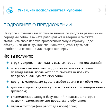
Узнай, как воспользоваться купоном
ПОДРОБНЕЕ О ПРЕДЛОЖЕНИИ
На курсе «Груминг» вы получите знания по уходу за различными
породами собак. Начнете разбираться в теории и сможете
выполнить свою первую профессиональную стрижку. Здесь
объединили опыт лучших специалистов, чтобы дать вам
необходимые знания для старта карьеры.
Что вы получите:
структурированную подачу важных теоретических знаний;
практическое занятие с подробными комментариями
преподавателя, после которого сможете выполнять
профессиональную стрижку собак;
доступ к материалам курса в любое время и в любом месте;
диплом о прохождении курса — станете сертифицированным
грумером;
систематизированную базу знаний и навыков, которая
позволит самостоятельно продолжать обучение;
первые фотографии работ для портфолио;