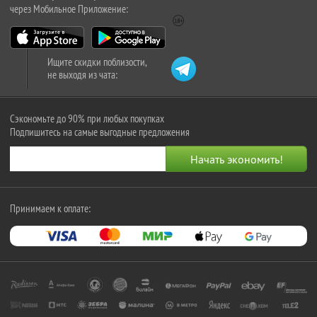
через Мобильное Приложение:
Ищите скидки поблизости,
не выходя из чата:
Сэкономьте до 90% при любых покупках
Подпишитесь на самые выгодные предложения
Принимаем к оплате: