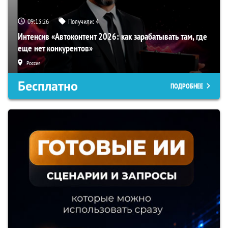
09:13:25
Получили:
4
Интенсив «Автоконтент 2026: как зарабатывать там, где
еще нет конкурентов»
Россия
Бесплатно
ПОДРОБНЕЕ