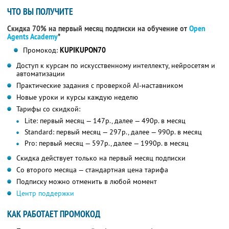
ЧТО ВЫ ПОЛУЧИТЕ
Скидка 70% на первый месяц подписки на обучение от
Open
Agents Academy
*
Промокод:
KUPIKUPON70
Доступ к курсам по искусственному интеллекту, нейросетям и
автоматизации
Практические задания с проверкой AI-наставником
Новые уроки и курсы каждую неделю
Тарифы со скидкой:
Lite: первый месяц — 147р., далее — 490р. в месяц
Standard: первый месяц — 297р., далее — 990р. в месяц
Pro: первый месяц — 597р., далее — 1990р. в месяц
Скидка действует только на первый месяц подписки
Со второго месяца — стандартная цена тарифа
Подписку можно отменить в любой момент
Центр поддержки
КАК РАБОТАЕТ ПРОМОКОД