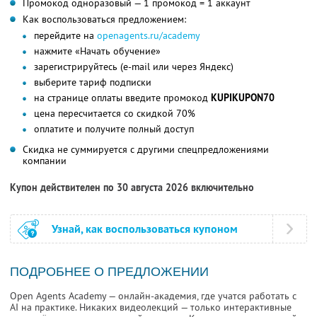
Промокод одноразовый — 1 промокод = 1 аккаунт
Как воспользоваться предложением:
перейдите на
openagents.ru/academy
нажмите «Начать обучение»
зарегистрируйтесь (e-mail или через Яндекс)
выберите тариф подписки
на странице оплаты введите промокод
KUPIKUPON70
цена пересчитается со скидкой 70%
оплатите и получите полный доступ
Скидка не суммируется с другими спецпредложениями
компании
Купон действителен по 30 августа 2026 включительно
Узнай, как воспользоваться купоном
ПОДРОБНЕЕ О ПРЕДЛОЖЕНИИ
Open Agents Academy — онлайн-академия, где учатся работать с
AI на практике. Никаких видеолекций — только интерактивные