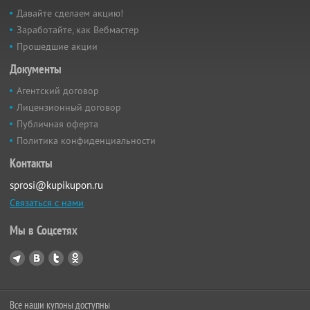
Давайте сделаем акцию!
Заработайте, как Вебмастер
Прошедшие акции
Документы
Агентский договор
Лицензионный договор
Публичная оферта
Политика конфиденциальности
Контакты
sprosi@kupikupon.ru
Связаться с нами
Мы в Соцсетях
Все наши купоны доступны