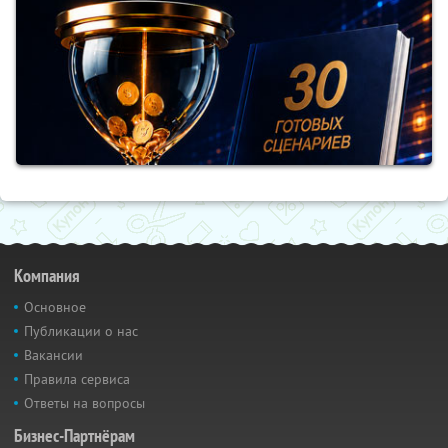
Компания
Основное
Публикации о нас
Вакансии
Правила сервиса
Ответы на вопросы
Бизнес-Партнёрам