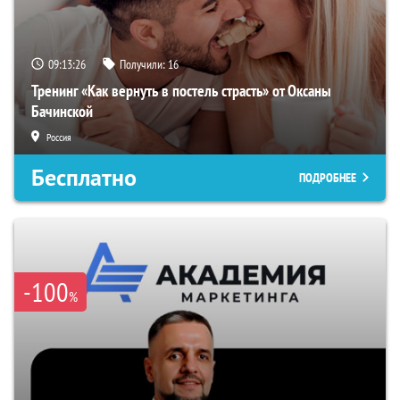
09:13:25
Получили:
16
Тренинг «Как вернуть в постель страсть» от Оксаны
Бачинской
Россия
Бесплатно
ПОДРОБНЕЕ
-100
%