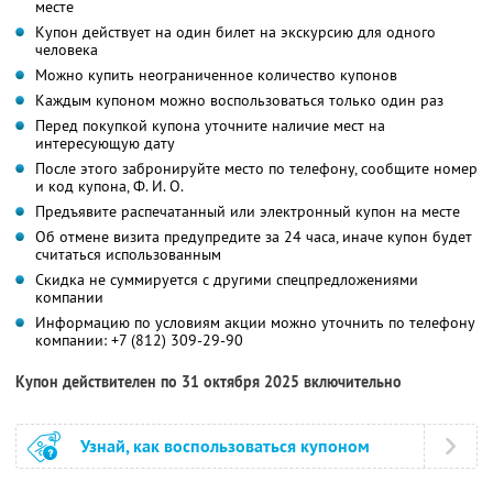
месте
Купон действует на один билет на экскурсию для одного
человека
Можно купить неограниченное количество купонов
Каждым купоном можно воспользоваться только один раз
Перед покупкой купона уточните наличие мест на
интересующую дату
После этого забронируйте место по телефону, сообщите номер
и код купона,
Ф. И. О.
Предъявите распечатанный или электронный купон на месте
Об отмене визита предупредите за 24 часа, иначе купон будет
считаться использованным
Скидка не суммируется с другими спецпредложениями
компании
Информацию по условиям акции можно уточнить по телефону
компании:
+7 (812) 309-29-90
Купон действителен по 31 октября 2025 включительно
Узнай, как воспользоваться купоном