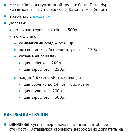
Место сбора экскурсионной группы: Санкт-Петербург,
Казанская пл., д. 2 (парковка за Казанским собором)
В стоимость
входит:
Доплаты:
топливно-сервисный сбор — 500р.
по желанию:
комплексный обед — от 650р.
посещение хозяйственного уголка — 120р.
катание на лошадях:
для ребенка — 200р.
для взрослого — 250р.
входной билет в «Витославлицы»:
для ребенка до 14 лет — бесплатно
для студента — 200р.
для взрослого — 300р.
КАК РАБОТАЕТ КУПОН
Внимание!
Купон — первоначальный взнос от общей
стоимости. Оставшуюся стоимость необходимо доплатить на