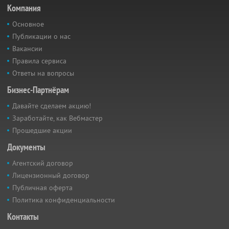
Компания
Основное
Публикации о нас
Вакансии
Правила сервиса
Ответы на вопросы
Бизнес-Партнёрам
Давайте сделаем акцию!
Заработайте, как Вебмастер
Прошедшие акции
Документы
Агентский договор
Лицензионный договор
Публичная оферта
Политика конфиденциальности
Контакты