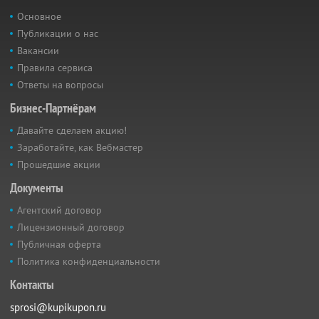
Основное
Публикации о нас
Вакансии
Правила сервиса
Ответы на вопросы
Бизнес-Партнёрам
Давайте сделаем акцию!
Заработайте, как Вебмастер
Прошедшие акции
Документы
Агентский договор
Лицензионный договор
Публичная оферта
Политика конфиденциальности
Контакты
sprosi@kupikupon.ru