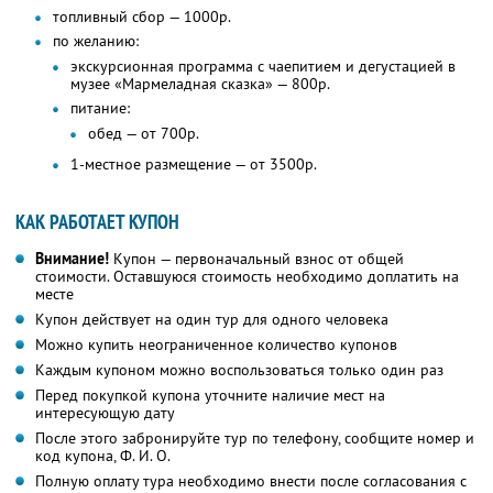
топливный сбор — 1000р.
по желанию:
экскурсионная программа с чаепитием и дегустацией в
музее «Мармеладная сказка» — 800р.
питание:
обед — от 700р.
1-местное размещение — от 3500р.
КАК РАБОТАЕТ КУПОН
Внимание!
Купон — первоначальный взнос от общей
стоимости. Оставшуюся стоимость необходимо доплатить на
месте
Купон действует на один тур для одного человека
Можно купить неограниченное количество купонов
Каждым купоном можно воспользоваться только один раз
Перед покупкой купона уточните наличие мест на
интересующую дату
После этого забронируйте тур по телефону, сообщите номер и
код купона,
Ф. И. О.
Полную оплату тура необходимо внести после согласования с