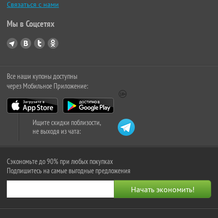
Связаться с нами
Мы в Соцсетях
Все наши купоны доступны
через Мобильное Приложение:
Ищите скидки поблизости,
не выходя из чата:
Сэкономьте до 90% при любых покупках
Подпишитесь на самые выгодные предложения