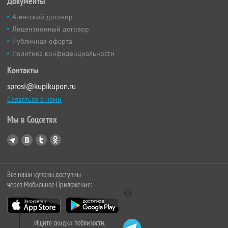
Документы
Агентский договор
Лицензионный договор
Публичная оферта
Политика конфиденциальности
Контакты
sprosi@kupikupon.ru
Связаться с нами
Мы в Соцсетях
Все наши купоны доступны
через Мобильное Приложение:
Ищите скидки поблизости,