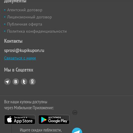
Документы
Агентский договор
Лицензионный договор
Публичная оферта
Политика конфиденциальности
Контакты
sprosi@kupikupon.ru
Связаться с нами
Мы в Соцсетях
Все наши купоны доступны
через Мобильное Приложение:
Ищите скидки поблизости,