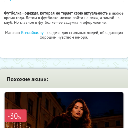
Футболка - одежда, которая не теряет свою актуальность
в любое
время года. Летом в футболке можно пойти на пляж, а зимой - в
клуб. Но главное в футболке - ее задумка и оформление.
Магазин
Всемайки.ру
- кладезь для стильных людей, обладающих
хорошим чувством юмора.
Похожие акции:
-30
%