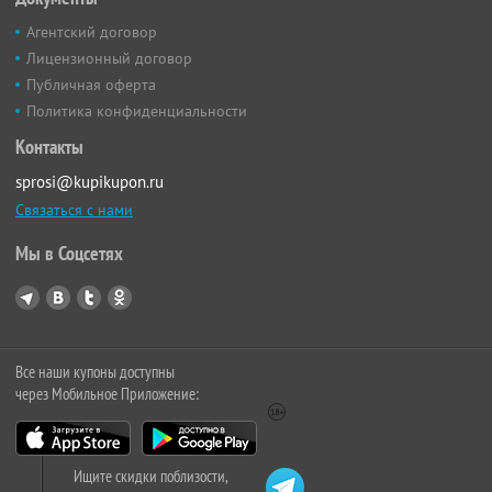
Агентский договор
Лицензионный договор
Публичная оферта
Политика конфиденциальности
Контакты
sprosi@kupikupon.ru
Связаться с нами
Мы в Соцсетях
Все наши купоны доступны
через Мобильное Приложение:
Ищите скидки поблизости,