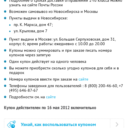
Подробнее о сроках доставки отправлений 1-го класса можно
узнать на сайте Почты России
Возможен самовывоз из Новосибирска и Москвы
Пункты выдачи в Новосибирске:
пр. К. Маркса, дом 47;
ул. Крылова, дом 7
Пункт выдачи в Москве: ул. Большая Серпуховская, дом 31,
корпус 6; время работы: ежедневно с 10.00 до 20.00
Купоны можно суммировать и при заказе писать номера
купонов через запятую
Один купон действует на одного человека
Вы можете приобрести сколько угодно купонов для себя и в
подарок
Номера купонов ввести при заказе на
сайте
Телефоны заведения для пользователей : 8 (800) 200-46-60, +7
(495) 646-87-67
Подробности см. на
сайте
Купон действителен по 16 мая 2012 включительно
Узнай, как воспользоваться купоном