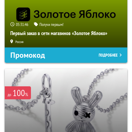
05:31:46
Получи первым!
Первый заказ в сети магазинов «Золотое Яблоко»
Россия
Промокод
ПОДРОБНЕЕ
100
%
до