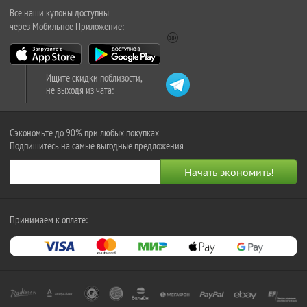
Все наши купоны доступны
через Мобильное Приложение:
Ищите скидки поблизости,
не выходя из чата:
Сэкономьте до 90% при любых покупках
Подпишитесь на самые выгодные предложения
Принимаем к оплате: