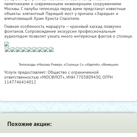
памятниками и современными инженерными сооружениями
Москвы. С палубы теплохода перед вами предстанут известные
объекты: элегантный Парящий мост у причала «Зарядье» и
впечатляющий Храм Христа Спасителя.
Главная особенность маршрута — красивый каскад плавучих
фонтанов. Сопровождение экскурсии профессиональным
аудиогидом позволит узнать много интересных фактов о столице.
Теплоходы «Москва Ривер», «Столица-1», «Идегей», «Венеция»
Услуги предоставляет: Общество с ограниченной
ответственностью «МОСФЛОТ»,
ИНН 7703809430
, ОГРН
1147746414012
Похожие акции: