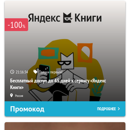
-100
%
21:16:33
Получи первым!
Бесплатный доступ до 45 дней к сервису «Яндекс
Книги»
Россия
Промокод
ПОДРОБНЕЕ