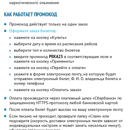
наркотического опьянения
КАК РАБОТАЕТ ПРОМОКОД
Промокод действует только на один заказ
Оформите заказ билетов
:
нажмите на кнопку «Купить»
выберите дату и время из расписания рейсов
выберите тип и количество билетов
введите промокод
РЕКА25
в соответствующее поле и
нажмите на кнопку «Применить»
нажмите на кнопку «Перейти к оплате»
укажите в форме электронную почту, на которую будет
отправлен электронный билет,
Ф. И. О.
владельца билета и
номер телефона
нажмите на кнопку «Оплатить заказ»
Оплата производится через платежный шлюз «Сбербанка» по
защищенному HTTPS-протоколу любой банковской картой
После оплаты билет будет выслан на вашу электронную почту
Если письмо не приходит, проверьте папку «Спам» или
подождите (скорость доставки электронных писем зависит от
индивидуальных настроек и может занять несколько минут),