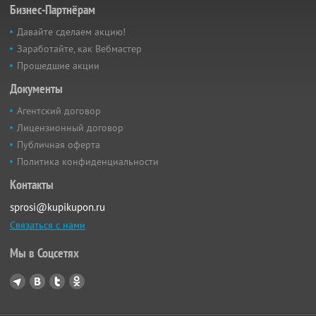
Бизнес-Партнёрам
Давайте сделаем акцию!
Заработайте, как Вебмастер
Прошедшие акции
Документы
Агентский договор
Лицензионный договор
Публичная оферта
Политика конфиденциальности
Контакты
sprosi@kupikupon.ru
Связаться с нами
Мы в Соцсетях