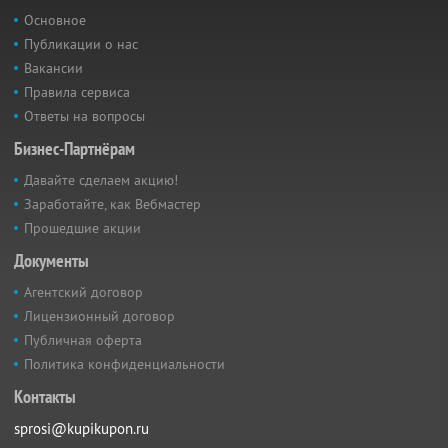
Основное
Публикации о нас
Вакансии
Правила сервиса
Ответы на вопросы
Бизнес-Партнёрам
Давайте сделаем акцию!
Заработайте, как Вебмастер
Прошедшие акции
Документы
Агентский договор
Лицензионный договор
Публичная оферта
Политика конфиденциальности
Контакты
sprosi@kupikupon.ru