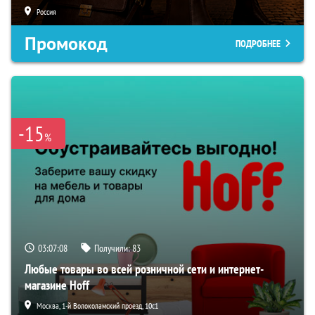
Россия
Промокод
ПОДРОБНЕЕ
-15
%
03:07:07
Получили:
83
Любые товары во всей розничной сети и интернет-
магазине Hoff
Москва, 1-й Волоколамский проезд, 10с1