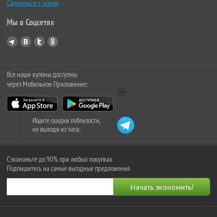
Связаться с нами
Мы в Соцсетях
Все наши купоны доступны
через Мобильное Приложение:
Ищите скидки поблизости,
не выходя из чата:
Сэкономьте до 90% при любых покупках
Подпишитесь на самые выгодные предложения