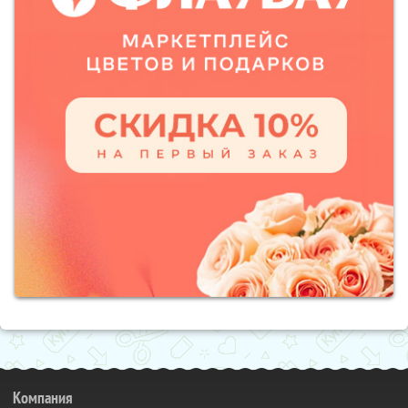
Компания