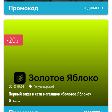
Промокод
ПОДРОБНЕЕ
-20
%
03:07:07
Получи первым!
Первый заказ в сети магазинов «Золотое Яблоко»
Россия