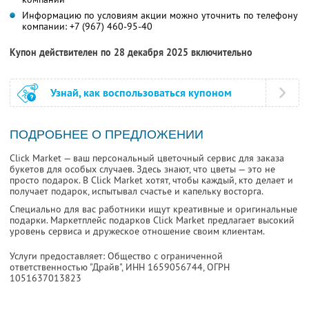
Информацию по условиям акции можно уточнить по телефону
компании:
+7 (967) 460-95-40
Купон действителен по 28 декабря 2025 включительно
Узнай, как воспользоваться купоном
ПОДРОБНЕЕ О ПРЕДЛОЖЕНИИ
Click Market — ваш персональный цветочный сервис для заказа
букетов для особых случаев. Здесь знают, что цветы — это не
просто подарок. В Click Market хотят, чтобы каждый, кто делает и
получает подарок, испытывал счастье и капельку восторга.
Специально для вас работники ищут креативные и оригинальные
подарки. Маркетплейс подарков Click Market предлагает высокий
уровень сервиса и дружеское отношение своим клиентам.
Услуги предоставляет: Общество с ограниченной
ответственностью "Драйв",
ИНН 1659056744
, ОГРН
1051637013823