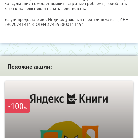
Консультация помогает выявить скрытые проблемы, подобрать
ключ к их решению и начать действовать.
Услуги предоставляет: Индивидуальный предприниматель,
ИНН
590202414118
, ОГРН 324595800111191
Похожие акции:
-100
%