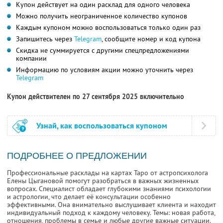
Купон действует на один расклад для одного человека
Можно получить неограниченное количество купонов
Каждым купоном можно воспользоваться только один раз
Запишитесь через
Telegram
, сообщите номер и код купона
Скидка не суммируется с другими спецпредложениями
компании
Информацию по условиям акции можно уточнить через
Telegram
Купон действителен по 27 сентября 2025 включительно
Узнай, как воспользоваться купоном
ПОДРОБНЕЕ О ПРЕДЛОЖЕНИИ
Профессиональные расклады на картах Таро от астропсихолога
Елены Цыгановой помогут разобраться в важных жизненных
вопросах. Специалист обладает глубокими знаниями психологии
и астрологии, что делает её консультации особенно
эффективными. Она внимательно выслушивает клиента и находит
индивидуальный подход к каждому человеку. Темы: новая работа,
отношения, проблемы в семье и любые другие важные ситуации.