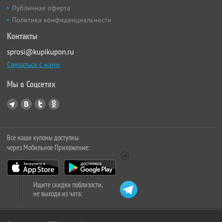
Публичная оферта
Политика конфиденциальности
Контакты
sprosi@kupikupon.ru
Связаться с нами
Мы в Соцсетях
Все наши купоны доступны
через Мобильное Приложение:
Ищите скидки поблизости,
не выходя из чата: