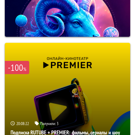
-100
%
20:08:21
Получили:
3
Подписка RUTUBE + PREMIER: фильмы, сериалы и шоу